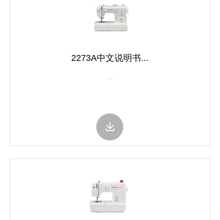
2273A中文说明书...
...