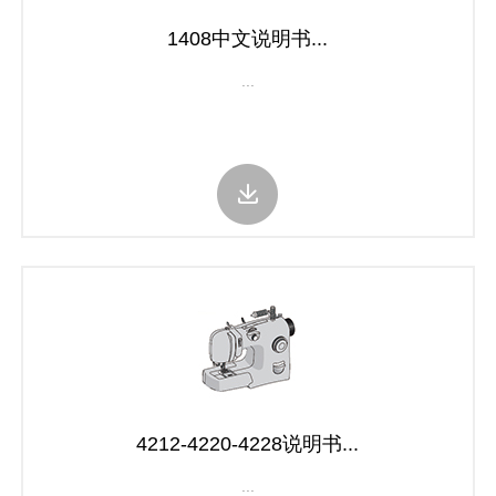
1408中文说明书...
...
4212-4220-4228说明书...
...