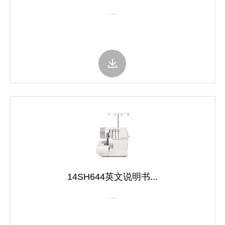
...
14SH644英文说明书...
...