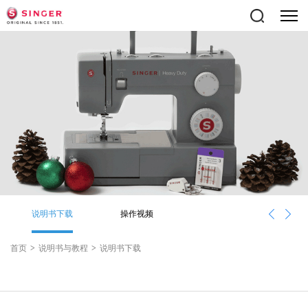
说明书下载
操作视频
首页
>
说明书与教程
>
说明书下载