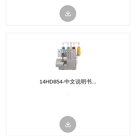
14HD854-中文说明书...
...