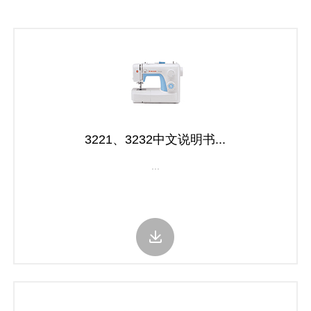
3221、3232中文说明书...
...