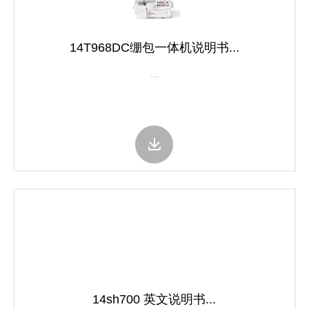
14T968DC绷包一体机说明书...
...
14sh700 英文说明书...