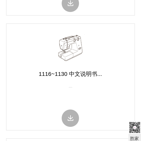
1116~1130 中文说明书...
...
胜家