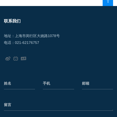
联系我们
地址：上海市闵行区大姚路1078号
电话：021-62176757
姓名
手机
邮箱
留言