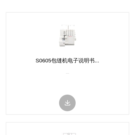
S0605包缝机电子说明书...
...