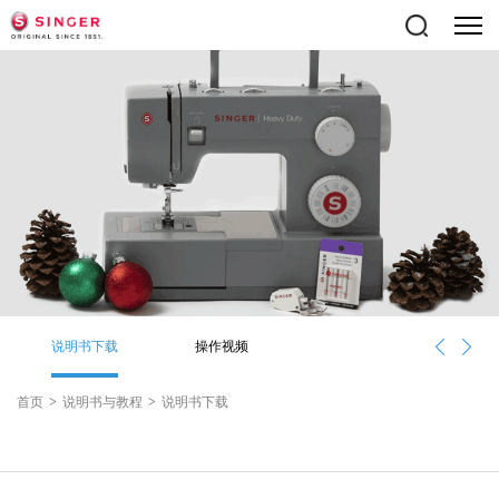
说明书下载
操作视频
首页
>
说明书与教程
>
说明书下载