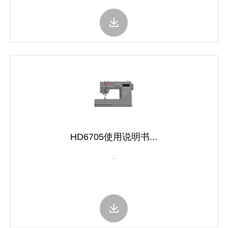
HD6705使用说明书...
...