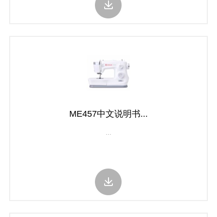
ME457中文说明书...
...