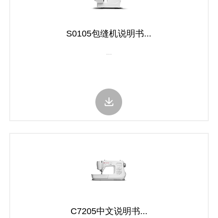
S0105包缝机说明书...
...
C7205中文说明书...