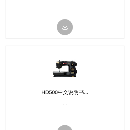
HD500中文说明书...
...