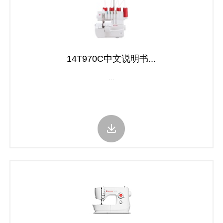
14T970C中文说明书...
...