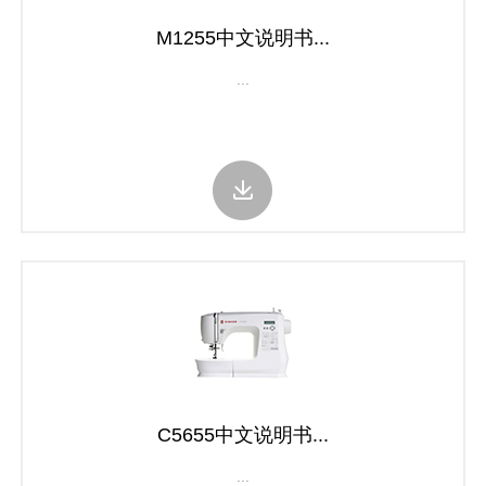
M1255中文说明书...
...
C5655中文说明书...
...