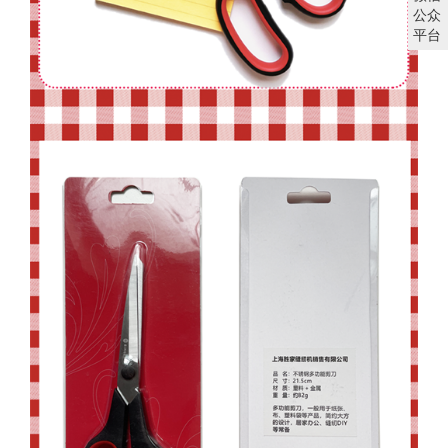
公众
平台