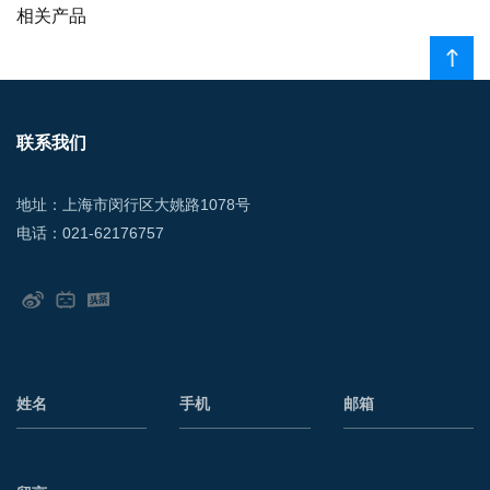
相关产品
联系我们
地址：上海市闵行区大姚路1078号
电话：021-62176757
姓名
手机
邮箱