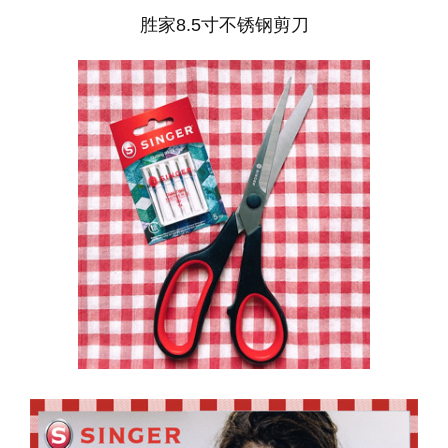
胜家8.5寸不锈钢剪刀