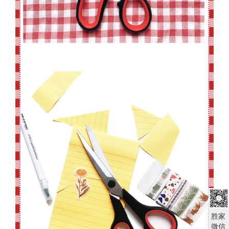
胜家
微信